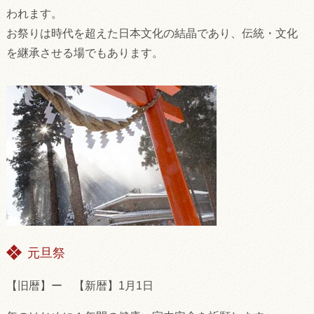
われます。
お祭りは時代を超えた日本文化の結晶であり、伝統・文化
を継承させる場でもあります。
元旦祭
【旧暦】ー 【新暦】1月1日