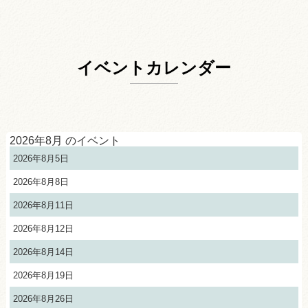
イベントカレンダー
2026年8月 のイベント
2026年8月5日
2026年8月8日
2026年8月11日
2026年8月12日
2026年8月14日
2026年8月19日
2026年8月26日